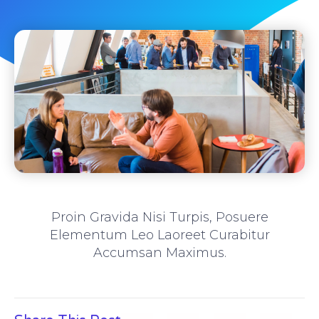
Proin Gravida Nisi Turpis, Posuere
Elementum Leo Laoreet Curabitur
Accumsan Maximus.