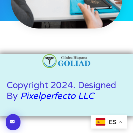
Copyright 2024. Designed
By
Pixelperfecto LLC
ES