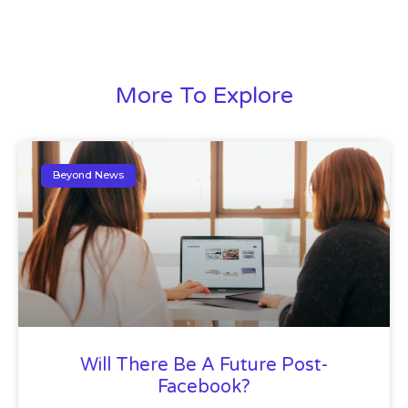
More To Explore
Beyond News
Will There Be A Future Post-
Facebook?