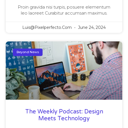
Proin gravida nisi turpis, posuere elementum
leo laoreet Curabitur accumsan maximus.
Luis@pixelperfecto.com
June 24, 2024
Beyond News
The Weekly Podcast: Design
Meets Technology