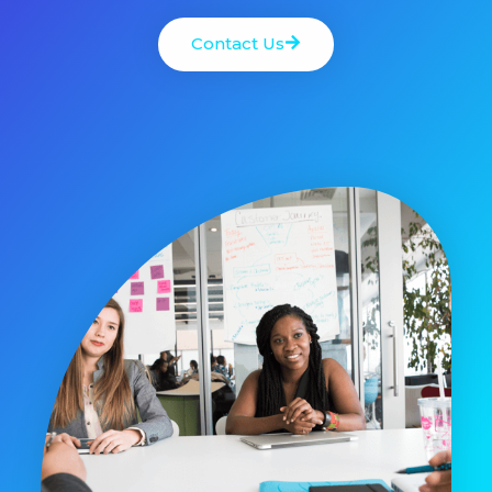
Contact Us