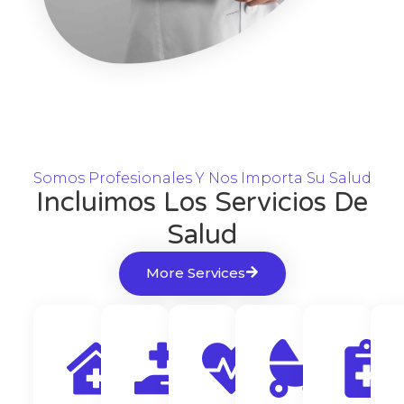
Somos Profesionales Y Nos Importa Su Salud
Incluimos Los Servicios De
Salud
More Services