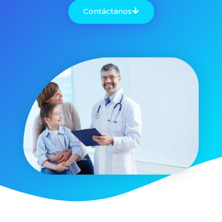
Contáctanos