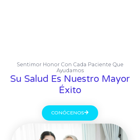
Sentimor Honor Con Cada Paciente Que
Ayudamos
Su Salud Es Nuestro Mayor
Éxito
CONÓCENOS