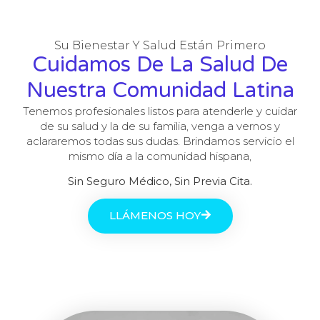
Su Bienestar Y Salud Están Primero
Cuidamos De La Salud De
Nuestra Comunidad Latina
Tenemos profesionales listos para atenderle y cuidar
de su salud y la de su familia, venga a vernos y
aclararemos todas sus dudas. Brindamos servicio el
mismo día a la comunidad hispana,
Sin Seguro Médico, Sin Previa Cita.
LLÁMENOS HOY