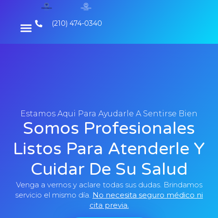
(210) 474-0340
Estamos Aqui Para Ayudarle A Sentirse Bien
Somos Profesionales
Listos Para Atenderle Y
Cuidar De Su Salud
Venga a vernos y aclare todas sus dudas. Brindamos
servicio el mismo día.
No necesita seguro médico ni
cita previa.