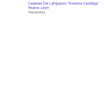
Cadetes De Lampazos “Evaristo Castilleja”
Nuevo Leon
Pacientes